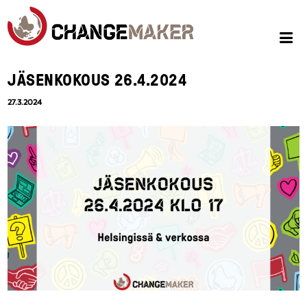
JÄSENKOKOUS 26.4.2024
27.3.2024