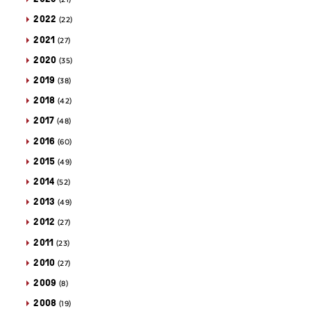
(21)
2022
(22)
2021
(27)
2020
(35)
2019
(38)
2018
(42)
2017
(48)
2016
(60)
2015
(49)
2014
(52)
2013
(49)
2012
(27)
2011
(23)
2010
(27)
2009
(8)
2008
(19)