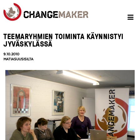
TEEMARYHMIEN TOIMINTA KÄYNNISTYI
JYVÄSKYLÄSSÄ
9.10.2010
MATIASUUSISILTA