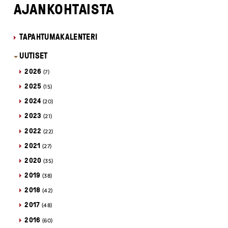
AJANKOHTAISTA
TAPAHTUMAKALENTERI
UUTISET
2026
(7)
2025
(15)
2024
(20)
2023
(21)
2022
(22)
2021
(27)
2020
(35)
2019
(38)
2018
(42)
2017
(48)
2016
(60)