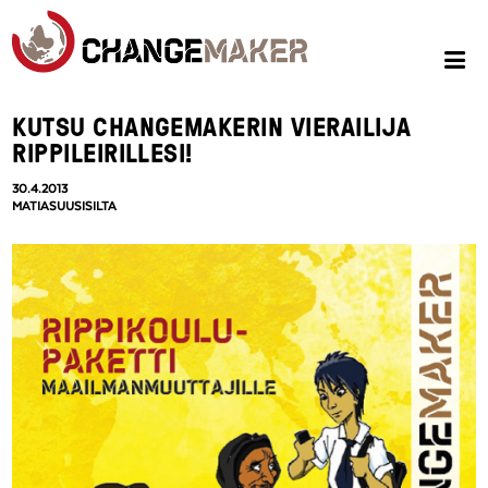
KUTSU CHANGEMAKERIN VIERAILIJA
RIPPILEIRILLESI!
30.4.2013
MATIASUUSISILTA