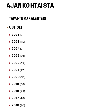
AJANKOHTAISTA
TAPAHTUMAKALENTERI
UUTISET
2026
(7)
2025
(15)
2024
(20)
2023
(21)
2022
(22)
2021
(27)
2020
(35)
2019
(38)
2018
(42)
2017
(48)
2016
(60)